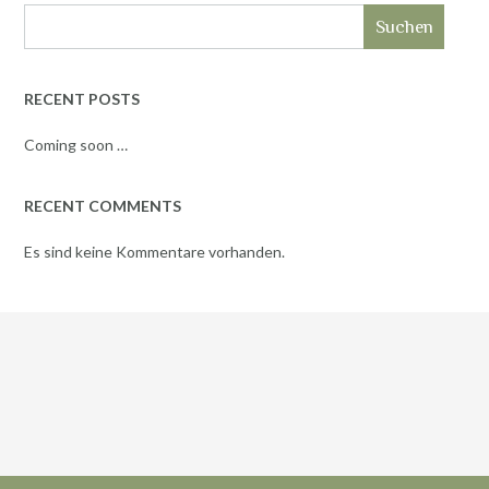
Suchen
RECENT POSTS
Coming soon …
RECENT COMMENTS
Es sind keine Kommentare vorhanden.