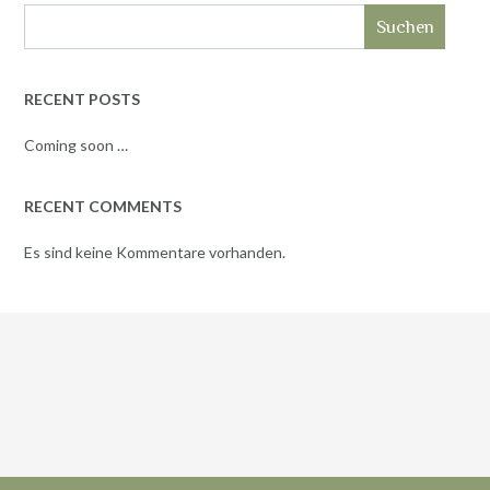
Suchen
RECENT POSTS
Coming soon …
RECENT COMMENTS
Es sind keine Kommentare vorhanden.